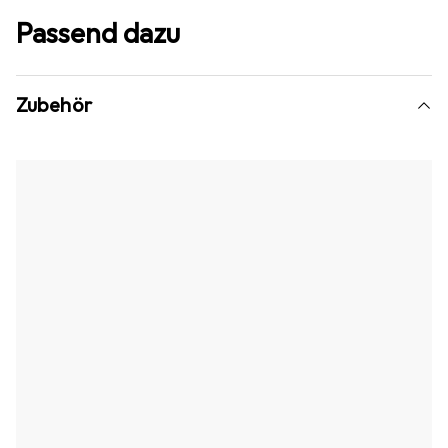
Passend dazu
Zubehör