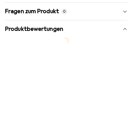
Fragen zum Produkt
0
Produktbewertungen