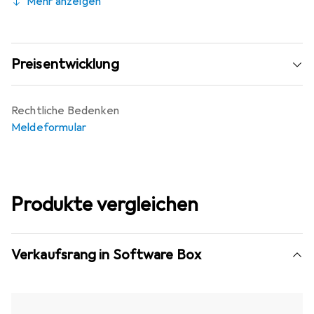
Mehr anzeigen
Preisentwicklung
Rechtliche Bedenken
Meldeformular
Produkte vergleichen
Verkaufsrang in Software Box