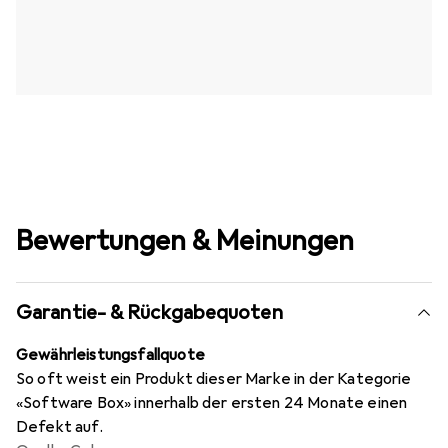
Bewertungen & Meinungen
Garantie- & Rückgabequoten
Gewährleistungsfallquote
So oft weist ein Produkt dieser Marke in der Kategorie
«Software Box» innerhalb der ersten 24 Monate einen
Defekt auf.