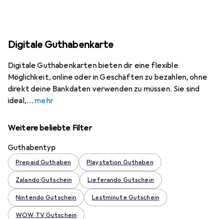
Digitale Guthabenkarte
Digitale Guthabenkarten bieten dir eine flexible
Möglichkeit, online oder in Geschäften zu bezahlen, ohne
direkt deine Bankdaten verwenden zu müssen. Sie sind
ideal,
mehr
Weitere beliebte Filter
Guthabentyp
Prepaid Guthaben
Playstation Guthaben
Zalando Gutschein
Lieferando Gutschein
Nintendo Gutschein
Lastminute Gutschein
WOW TV Gutschein