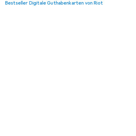
Bestseller Digitale Guthabenkarten von Riot