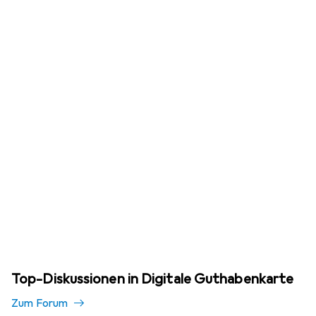
Top-Diskussionen in Digitale Guthabenkarte
Zum Forum