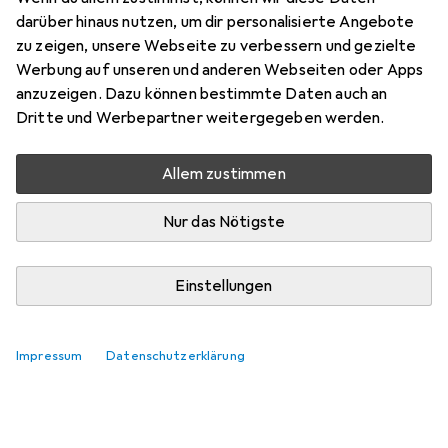
darüber hinaus nutzen, um dir personalisierte Angebote
zu zeigen, unsere Webseite zu verbessern und gezielte
Werbung auf unseren und anderen Webseiten oder Apps
anzuzeigen. Dazu können bestimmte Daten auch an
Dritte und Werbepartner weitergegeben werden.
Allem zustimmen
Nur das Nötigste
Einstellungen
Impressum
Datenschutzerklärung