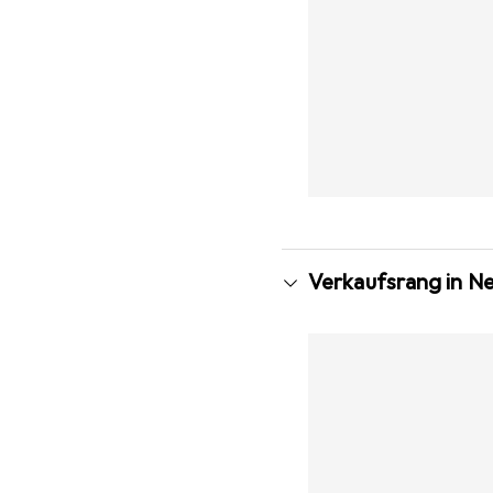
Verkaufsrang in N