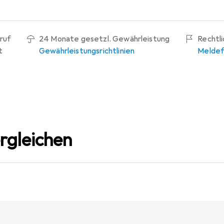
ruf
24 Monate gesetzl. Gewährleistung
Rechtl
t
Gewährleistungsrichtlinien
Meldef
rgleichen