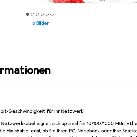
6 Bilder
ormationen
bit-Geschwindigkeit für Ihr Netzwerk!
 Netzwerkkabel eignet sich optimal für 10/100/1000 MBit Et
e Haushalte, egal, ob Sie Ihren PC, Notebook oder Ihre Spiel