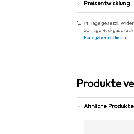
Preisentwicklung
14 Tage gesetzl. Wider
30 Tage Rückgaberech
Rückgaberichtlinien
Produkte ve
Ähnliche Produkte