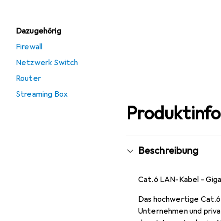
Dazugehörig
Firewall
Netzwerk Switch
Router
Streaming Box
Produktinf
Beschreibung
Cat.6 LAN-Kabel - Giga
Das hochwertige Cat.6
Unternehmen und privat