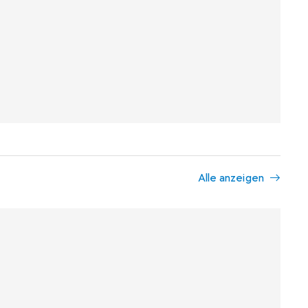
Alle anzeigen