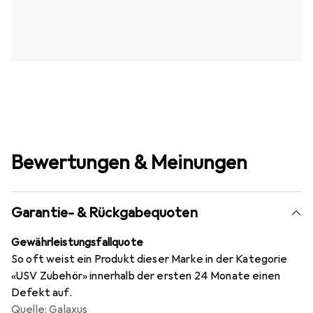
Bewertungen & Meinungen
Garantie- & Rückgabequoten
Gewährleistungsfallquote
So oft weist ein Produkt dieser Marke in der Kategorie
«USV Zubehör» innerhalb der ersten 24 Monate einen
Defekt auf.
Quelle: Galaxus