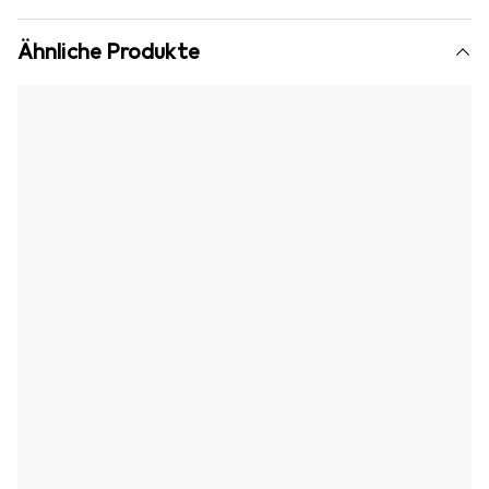
Ähnliche Produkte