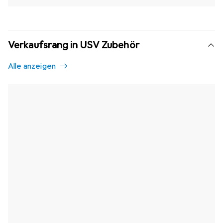
Verkaufsrang in USV Zubehör
Alle anzeigen