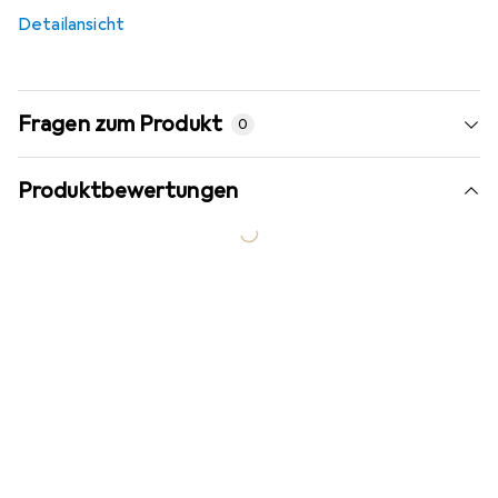
Detailansicht
Fragen zum Produkt
0
Produktbewertungen