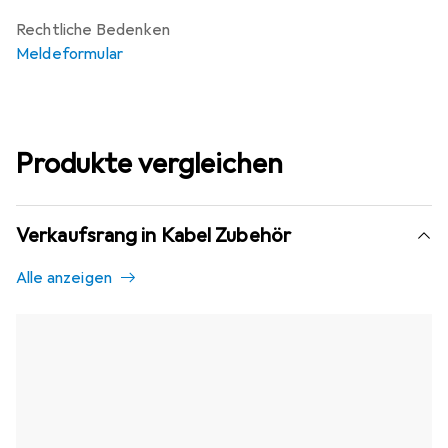
Rechtliche Bedenken
Meldeformular
Produkte vergleichen
Verkaufsrang in Kabel Zubehör
Alle anzeigen