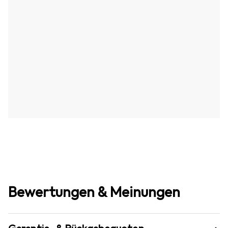
Bewertungen & Meinungen