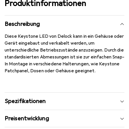
Produktinformationen
Beschreibung
Diese Keystone LED von Delock kann in ein Gehäuse oder
Gerät eingebaut und verkabelt werden, um
unterschiedliche Betriebszustände anzuzeigen. Durch die
standardisierten Abmessungen ist sie zur einfachen Snap-
In Montage in verschiedene Halterungen, wie Keystone
Patchpanel, Dosen oder Gehäuse geeignet.
Spezifikationen
Preisentwicklung