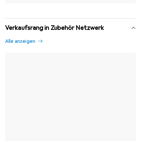
Verkaufsrang in Zubehör Netzwerk
Alle anzeigen