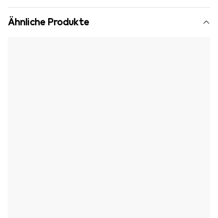
Ähnliche Produkte