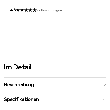
4.8
22
Bewertungen
Im Detail
Beschreibung
Spezifikationen