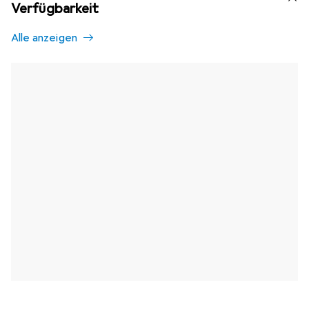
Verfügbarkeit
Alle anzeigen