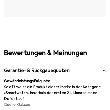
Bewertungen & Meinungen
Garantie- & Rückgabequoten
Gewährleistungsfallquote
So oft weist ein Produkt dieser Marke in der Kategorie
«Smartwatch» innerhalb der ersten 24 Monate einen
Defekt auf.
Quelle: Galaxus