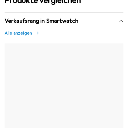
Produkte vergleichen
Verkaufsrang in Smartwatch
Alle anzeigen