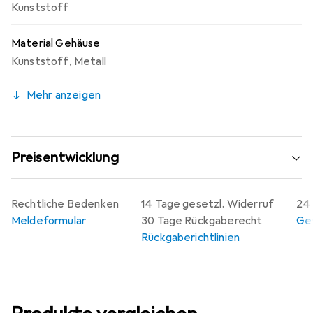
Kunststoff
Material Gehäuse
Kunststoff
,
Metall
Mehr anzeigen
Preisentwicklung
Rechtliche Bedenken
14 Tage gesetzl. Widerruf
24 
Meldeformular
30 Tage Rückgaberecht
Gew
Rückgaberichtlinien