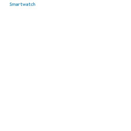
Smartwatch