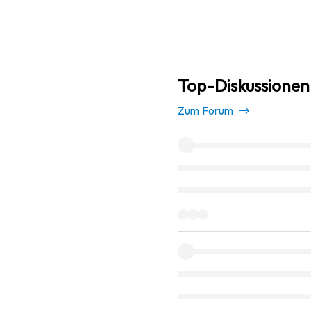
Top-Diskussionen
Zum Forum