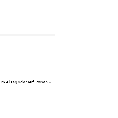
im Alltag oder auf Reisen –