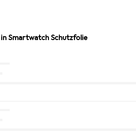
 in Smartwatch Schutzfolie