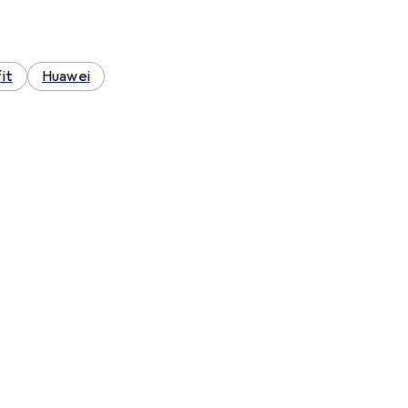
it
Huawei