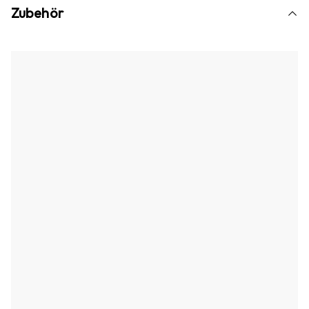
Zubehör