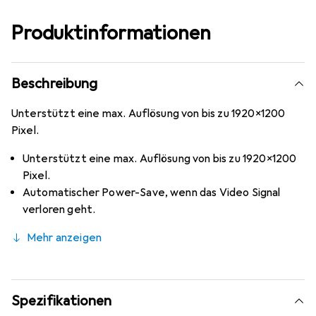
Produktinformationen
Beschreibung
Unterstützt eine max. Auflösung von bis zu 1920x1200
Pixel.
Unterstützt eine max. Auflösung von bis zu 1920x1200
Pixel.
Automatischer Power-Save, wenn das Video Signal
verloren geht.
Mehr anzeigen
Spezifikationen