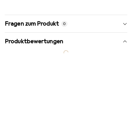
Fragen zum Produkt
0
Produktbewertungen