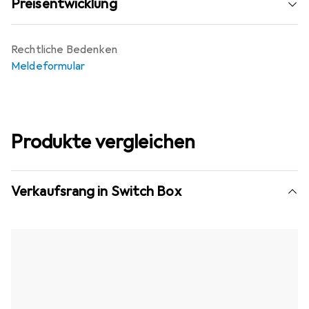
Preisentwicklung
Rechtliche Bedenken
Meldeformular
Produkte vergleichen
Verkaufsrang in Switch Box