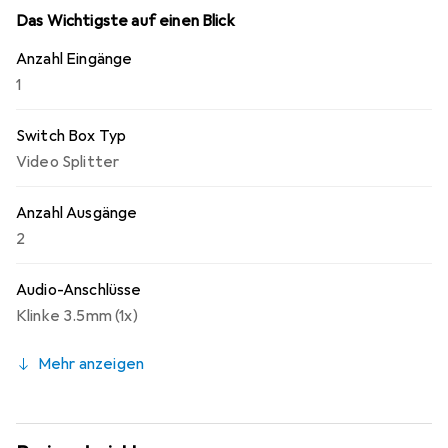
Das Wichtigste auf einen Blick
Anzahl Eingänge
1
Switch Box Typ
Video Splitter
Anzahl Ausgänge
2
Audio-Anschlüsse
Klinke 3.5mm (1x)
Mehr anzeigen