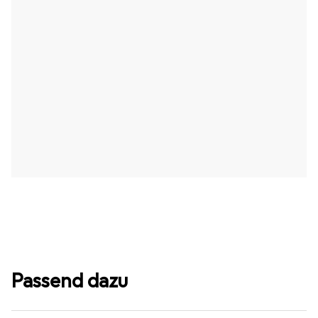
Passend dazu