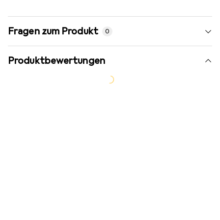
Fragen zum Produkt
0
Produktbewertungen