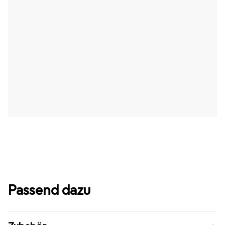
Passend dazu