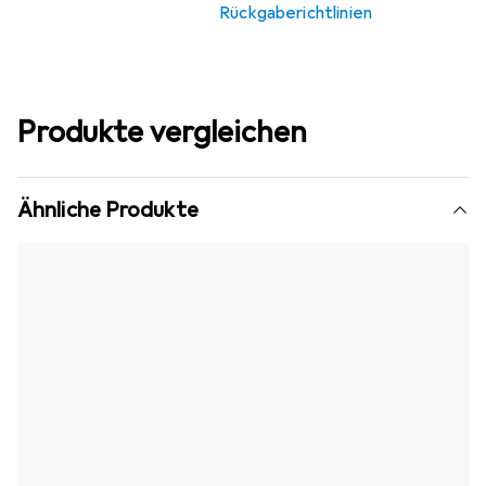
Rückgaberichtlinien
Produkte vergleichen
Ähnliche Produkte