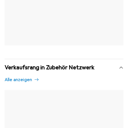
Verkaufsrang in Zubehör Netzwerk
Alle anzeigen