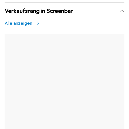
Verkaufsrang in Screenbar
Alle anzeigen