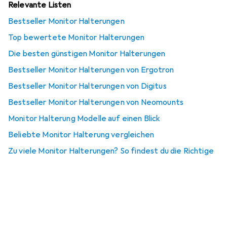
Relevante Listen
Bestseller Monitor Halterungen
Top bewertete Monitor Halterungen
Die besten günstigen Monitor Halterungen
Bestseller Monitor Halterungen von Ergotron
Bestseller Monitor Halterungen von Digitus
Bestseller Monitor Halterungen von Neomounts
Monitor Halterung Modelle auf einen Blick
Beliebte Monitor Halterung vergleichen
Zu viele Monitor Halterungen? So findest du die Richtige