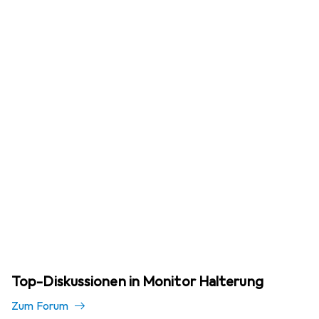
Top-Diskussionen in Monitor Halterung
Zum Forum