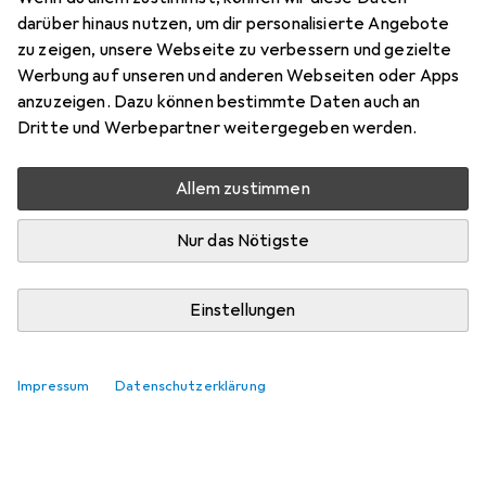
darüber hinaus nutzen, um dir personalisierte Angebote
zu zeigen, unsere Webseite zu verbessern und gezielte
Werbung auf unseren und anderen Webseiten oder Apps
anzuzeigen. Dazu können bestimmte Daten auch an
Dritte und Werbepartner weitergegeben werden.
Allem zustimmen
Nur das Nötigste
Einstellungen
Impressum
Datenschutzerklärung