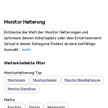
Monitor Halterung
Entdecke die Welt der Monitor Halterungen und
optimiere deinen Arbeitsplatz oder dein Entertainment-
Setup! In dieser Kategorie findest du eine vielfältige
Auswahl
mehr
Weitere beliebte Filter
Monitorhalterung Typ
Monitorarm
Monitorständer
Monitor Wandhalterung
Monitor Standfuss
Marke
Ergotron
Digitus
Neomounts