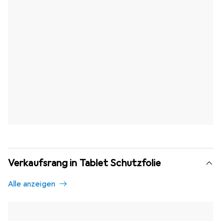
Verkaufsrang in Tablet Schutzfolie
Alle anzeigen