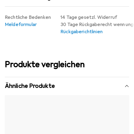
Rechtliche Bedenken
14 Tage gesetzl. Widerruf
Meldeformular
30 Tage Rückgaberecht wenn un
Rückgaberichtlinien
Produkte vergleichen
Ähnliche Produkte