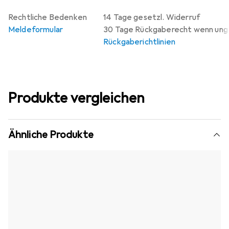
Rechtliche Bedenken
14 Tage gesetzl. Widerruf
Meldeformular
30 Tage Rückgaberecht wenn un
Rückgaberichtlinien
Produkte vergleichen
Ähnliche Produkte