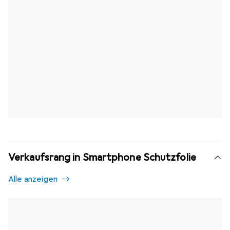
Verkaufsrang in Smartphone Schutzfolie
Alle anzeigen