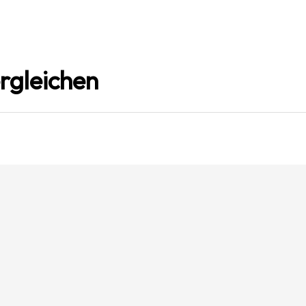
rgleichen