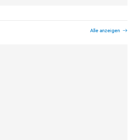
Alle anzeigen