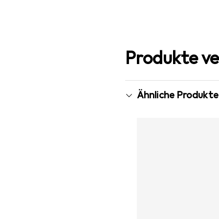
Produkte ve
Ähnliche Produkte