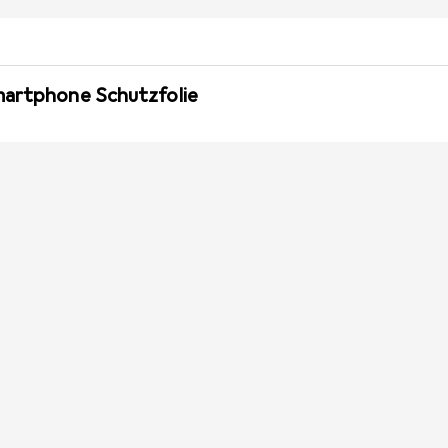
martphone Schutzfolie