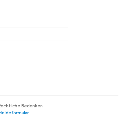
Rechtliche Bedenken
Meldeformular