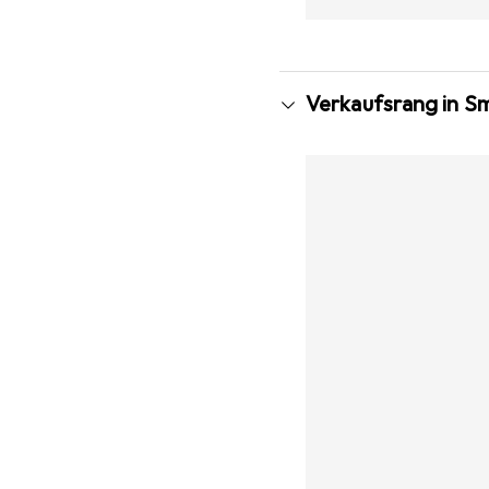
Verkaufsrang in S