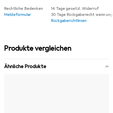
Rechtliche Bedenken
14 Tage gesetzl. Widerruf
Meldeformular
30 Tage Rückgaberecht wenn un
Rückgaberichtlinien
Produkte vergleichen
Ähnliche Produkte