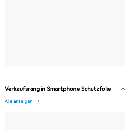
Verkaufsrang in Smartphone Schutzfolie
Alle anzeigen