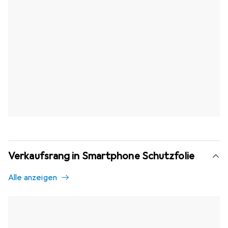
Verkaufsrang in Smartphone Schutzfolie
Alle anzeigen