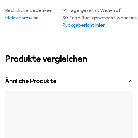
Rechtliche Bedenken
14 Tage gesetzl. Widerruf
Meldeformular
30 Tage Rückgaberecht wenn un
Rückgaberichtlinien
Produkte vergleichen
Ähnliche Produkte