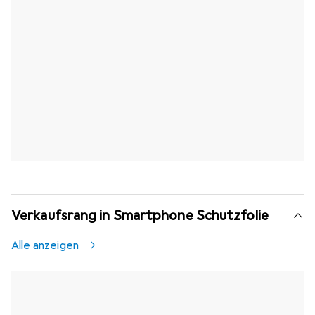
Verkaufsrang in Smartphone Schutzfolie
Alle anzeigen