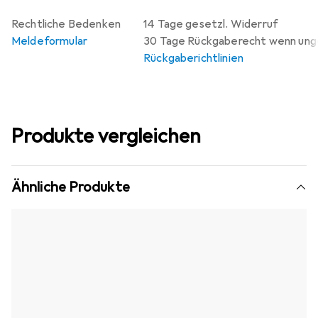
Rechtliche Bedenken
14 Tage gesetzl. Widerruf
Meldeformular
30 Tage Rückgaberecht wenn un
Rückgaberichtlinien
Produkte vergleichen
Ähnliche Produkte