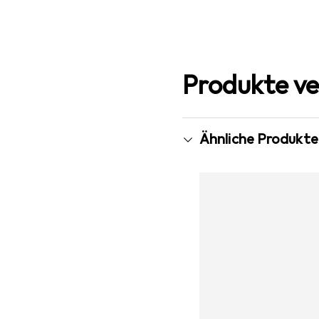
Produkte ve
Ähnliche Produkte