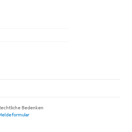
Rechtliche Bedenken
Meldeformular