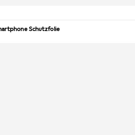
martphone Schutzfolie