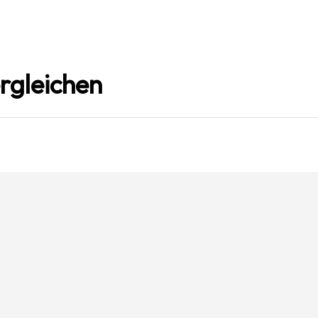
rgleichen