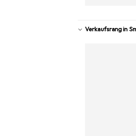
Verkaufsrang in S