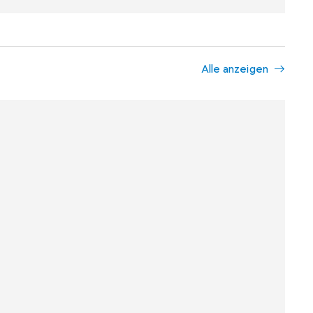
Alle anzeigen