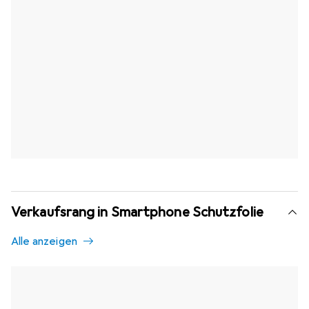
Verkaufsrang in Smartphone Schutzfolie
Alle anzeigen