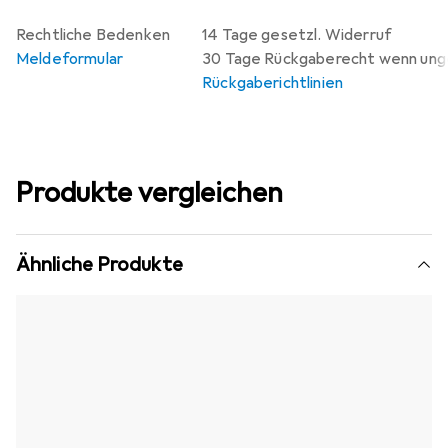
Rechtliche Bedenken
14 Tage gesetzl. Widerruf
Meldeformular
30 Tage Rückgaberecht wenn un
Rückgaberichtlinien
Produkte vergleichen
Ähnliche Produkte