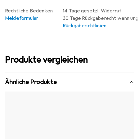
Rechtliche Bedenken
14 Tage gesetzl. Widerruf
Meldeformular
30 Tage Rückgaberecht wenn un
Rückgaberichtlinien
Produkte vergleichen
Ähnliche Produkte