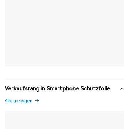
Verkaufsrang in Smartphone Schutzfolie
Alle anzeigen