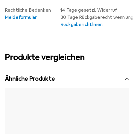
Rechtliche Bedenken
14 Tage gesetzl. Widerruf
Meldeformular
30 Tage Rückgaberecht wenn un
Rückgaberichtlinien
Produkte vergleichen
Ähnliche Produkte