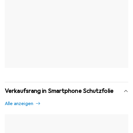
Verkaufsrang in Smartphone Schutzfolie
Alle anzeigen