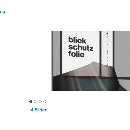
ung
4 Bilder