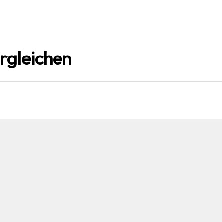
rgleichen