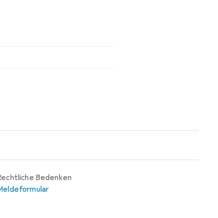
Rechtliche Bedenken
Meldeformular