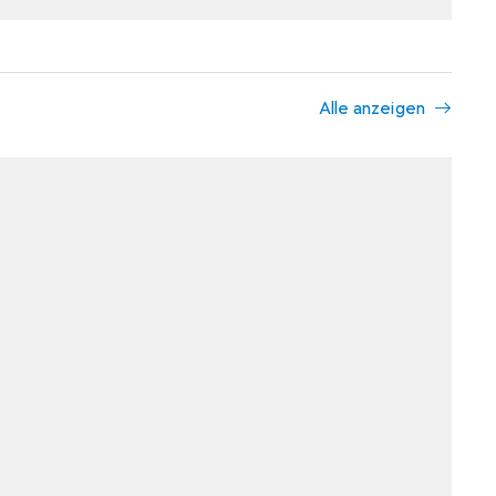
Alle anzeigen