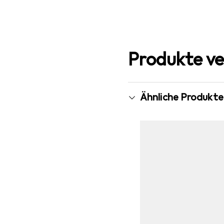
Produkte ve
Ähnliche Produkte