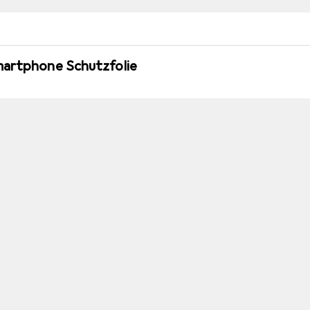
martphone Schutzfolie