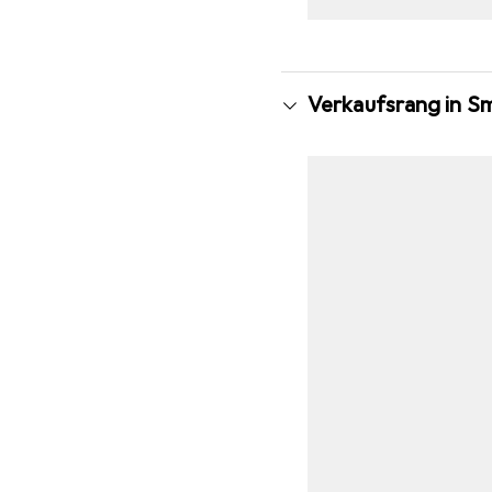
Verkaufsrang in S