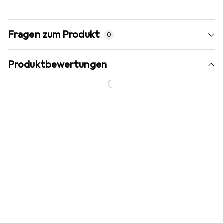
Fragen zum Produkt
0
Produktbewertungen