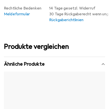
Rechtliche Bedenken
14 Tage gesetzl. Widerruf
Meldeformular
30 Tage Rückgaberecht wenn un
Rückgaberichtlinien
Produkte vergleichen
Ähnliche Produkte