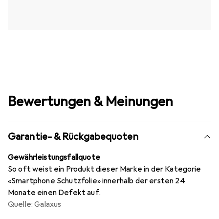
Bewertungen & Meinungen
Garantie- & Rückgabequoten
Gewährleistungsfallquote
So oft weist ein Produkt dieser Marke in der Kategorie
«Smartphone Schutzfolie» innerhalb der ersten 24
Monate einen Defekt auf.
Quelle: Galaxus