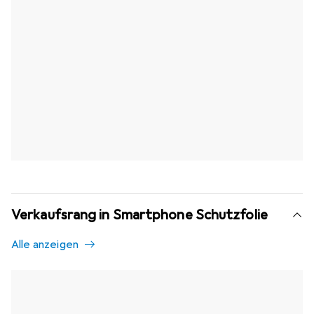
Verkaufsrang in Smartphone Schutzfolie
Alle anzeigen