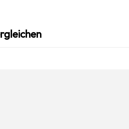
rgleichen