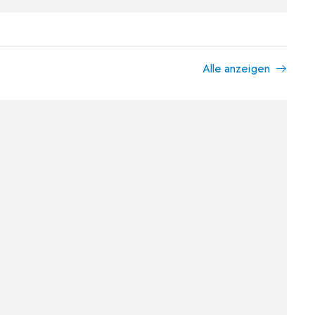
Alle anzeigen