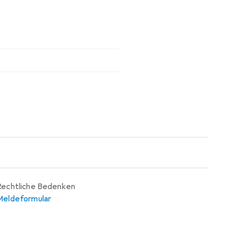
Rechtliche Bedenken
Meldeformular