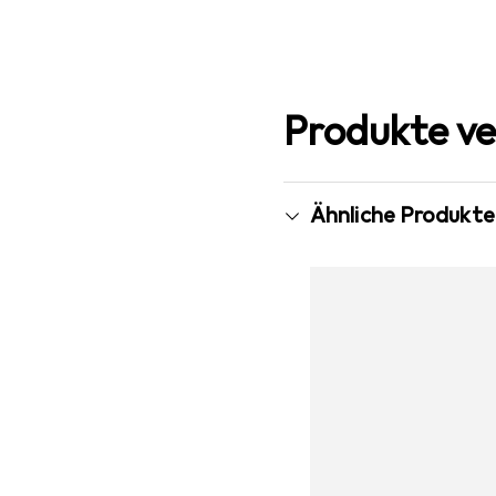
Produkte ve
Ähnliche Produkte