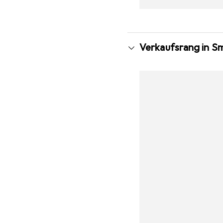
Verkaufsrang in S