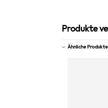
Produkte ve
Ähnliche Produkte