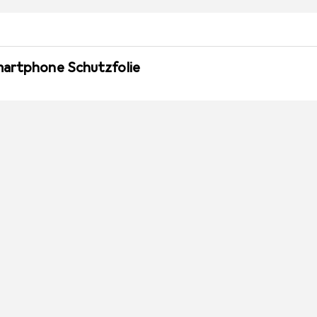
martphone Schutzfolie