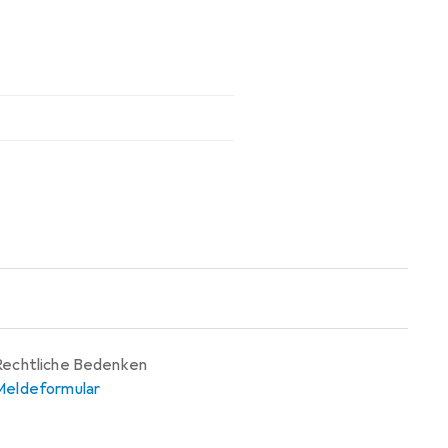
Rechtliche Bedenken
Meldeformular