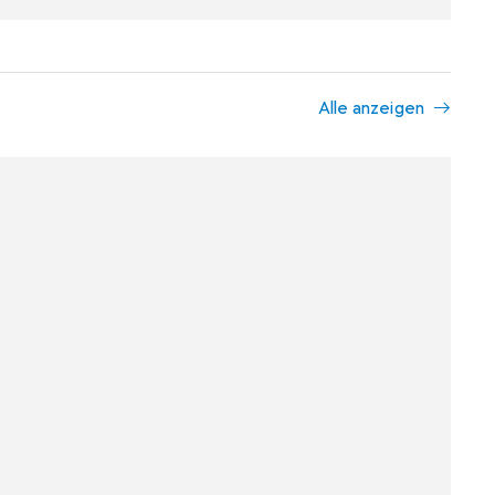
Alle anzeigen