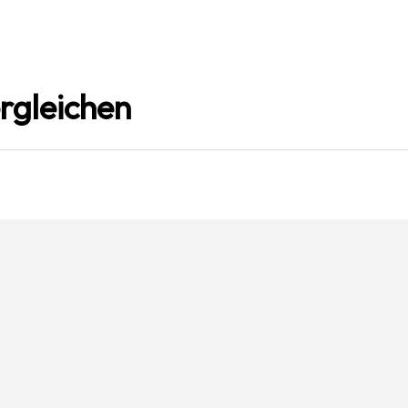
rgleichen