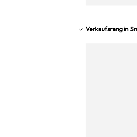
Verkaufsrang in S