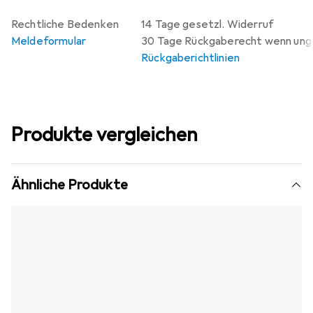
Rechtliche Bedenken
14 Tage gesetzl. Widerruf
Meldeformular
30 Tage Rückgaberecht wenn un
Rückgaberichtlinien
Produkte vergleichen
Ähnliche Produkte