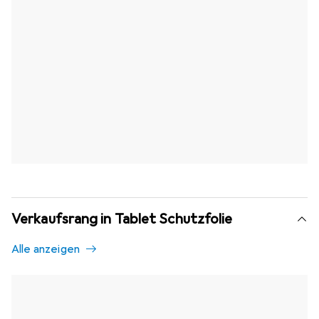
Verkaufsrang in Tablet Schutzfolie
Alle anzeigen