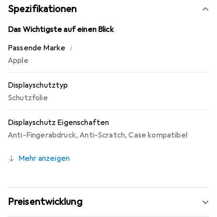
Spezifikationen
Das Wichtigste auf einen Blick
i
Passende Marke
Apple
Displayschutztyp
Schutzfolie
Displayschutz Eigenschaften
Anti-Fingerabdruck
,
Anti-Scratch
,
Case kompatibel
Mehr anzeigen
Preisentwicklung