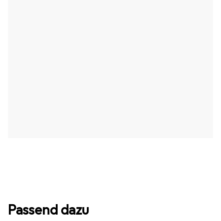
Passend dazu