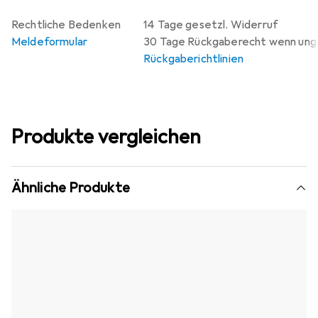
Rechtliche Bedenken
14 Tage gesetzl. Widerruf
Meldeformular
30 Tage Rückgaberecht wenn un
Rückgaberichtlinien
Produkte vergleichen
Ähnliche Produkte