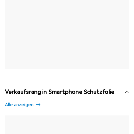
Verkaufsrang in Smartphone Schutzfolie
Alle anzeigen