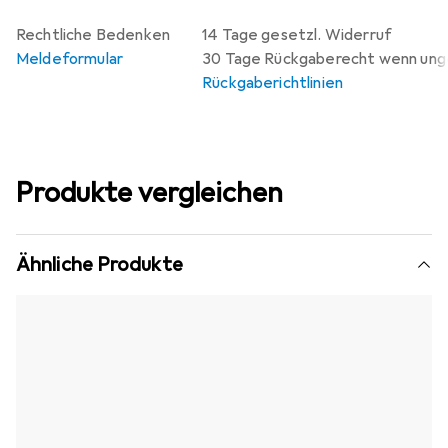
Rechtliche Bedenken
14 Tage gesetzl. Widerruf
Meldeformular
30 Tage Rückgaberecht wenn un
Rückgaberichtlinien
Produkte vergleichen
Ähnliche Produkte