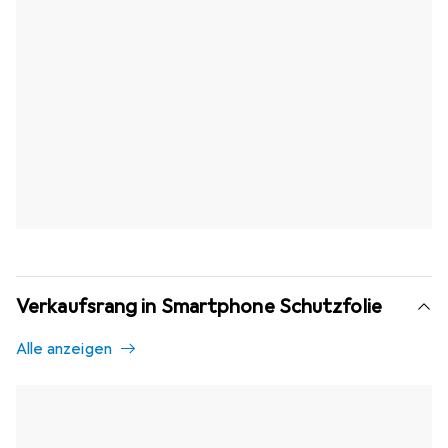
Verkaufsrang in Smartphone Schutzfolie
Alle anzeigen