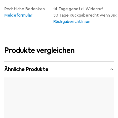
Rechtliche Bedenken
14 Tage gesetzl. Widerruf
Meldeformular
30 Tage Rückgaberecht wenn un
Rückgaberichtlinien
Produkte vergleichen
Ähnliche Produkte