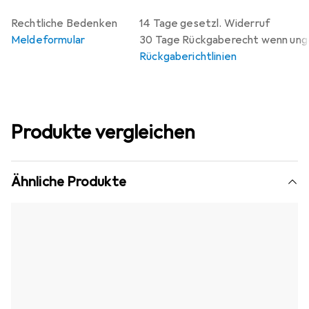
Rechtliche Bedenken
14 Tage gesetzl. Widerruf
Meldeformular
30 Tage Rückgaberecht wenn un
Rückgaberichtlinien
Produkte vergleichen
Ähnliche Produkte