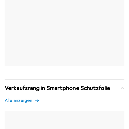
Verkaufsrang in Smartphone Schutzfolie
Alle anzeigen