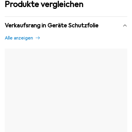
Produkte vergleichen
Verkaufsrang in Geräte Schutzfolie
Alle anzeigen