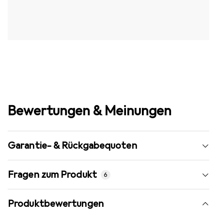
Bewertungen & Meinungen
Garantie- & Rückgabequoten
Fragen zum Produkt
6
Produktbewertungen