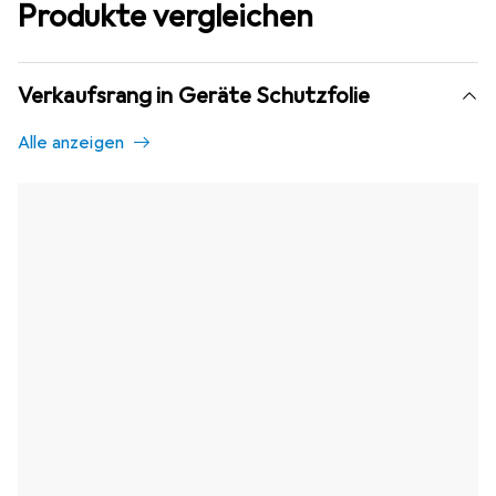
Produkte vergleichen
Verkaufsrang in Geräte Schutzfolie
Alle anzeigen