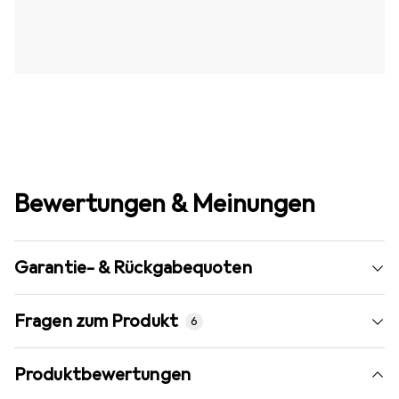
Bewertungen & Meinungen
Garantie- & Rückgabequoten
Fragen zum Produkt
6
Produktbewertungen