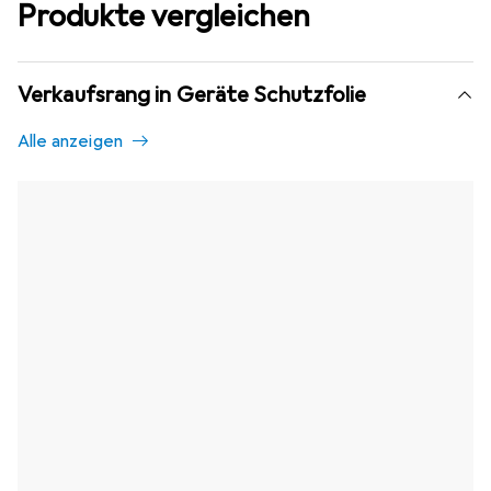
Produkte vergleichen
Verkaufsrang in Geräte Schutzfolie
Alle anzeigen