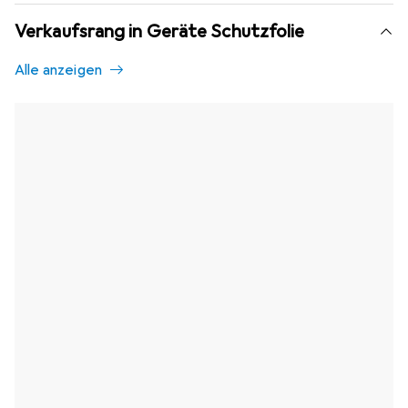
Verkaufsrang in Geräte Schutzfolie
Alle anzeigen