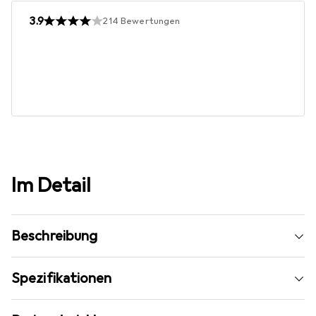
3.9
214
Bewertungen
Im Detail
Beschreibung
Spezifikationen