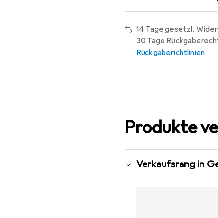
14 Tage gesetzl. Wider
30 Tage Rückgaberech
Rückgaberichtlinien
Produkte ve
Verkaufsrang in G