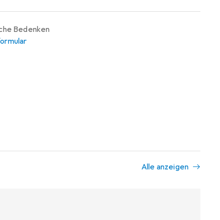
iche Bedenken
ormular
Alle anzeigen