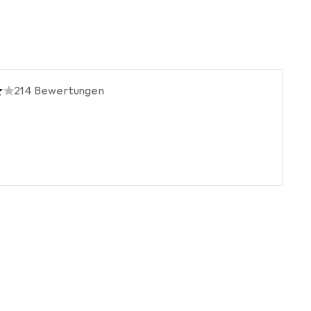
214
Bewertungen