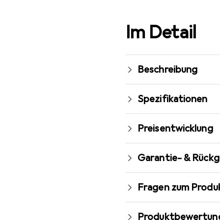
Im Detail
Beschreibung
Spezifikationen
Preisentwicklung
Garantie- & Rück
Fragen zum Produ
Produktbewertun