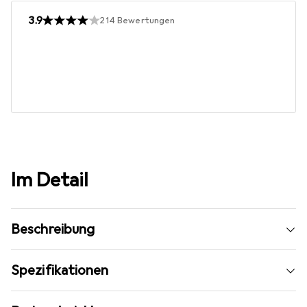
3.9
214
Bewertungen
Im Detail
Beschreibung
Spezifikationen