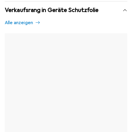
Verkaufsrang in Geräte Schutzfolie
Alle anzeigen