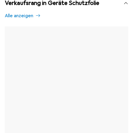
Verkaufsrang in Geräte Schutzfolie
Alle anzeigen