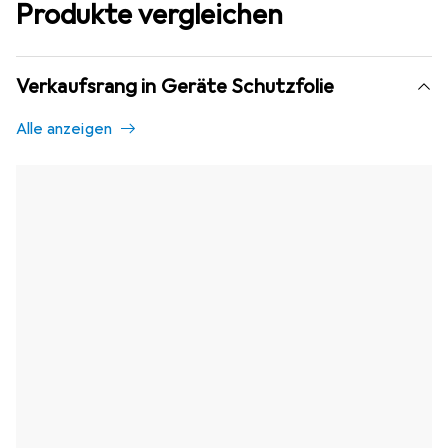
Produkte vergleichen
Verkaufsrang in Geräte Schutzfolie
Alle anzeigen