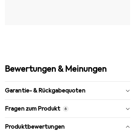
Bewertungen & Meinungen
Garantie- & Rückgabequoten
Fragen zum Produkt
6
Produktbewertungen