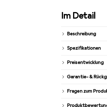
Im Detail
Beschreibung
Spezifikationen
Preisentwicklung
Garantie- & Rück
Fragen zum Produ
Produktbewertun