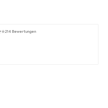
214
Bewertungen