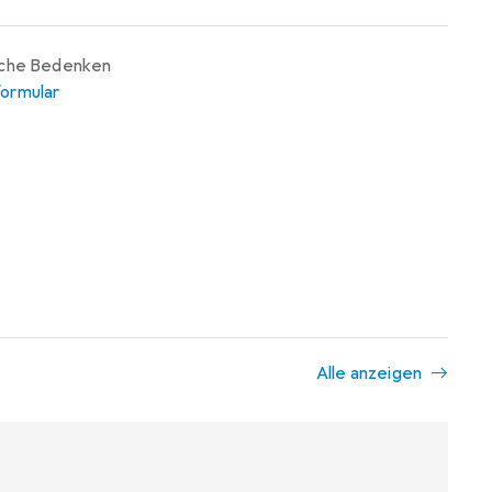
iche Bedenken
ormular
Alle anzeigen