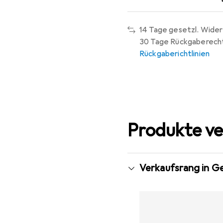
14 Tage gesetzl. Wider
30 Tage Rückgaberech
Rückgaberichtlinien
Produkte ve
Verkaufsrang in G