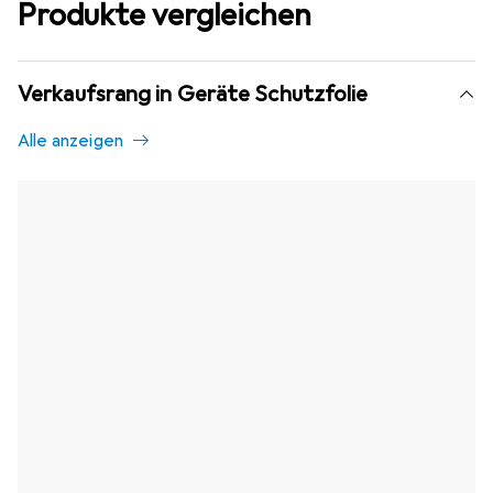
Produkte vergleichen
Verkaufsrang in Geräte Schutzfolie
Alle anzeigen