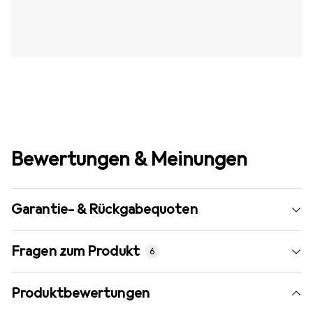
Bewertungen & Meinungen
Garantie- & Rückgabequoten
Fragen zum Produkt
6
Produktbewertungen