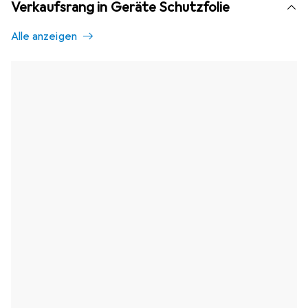
Verkaufsrang in Geräte Schutzfolie
Alle anzeigen