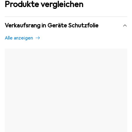
Produkte vergleichen
Verkaufsrang in Geräte Schutzfolie
Alle anzeigen