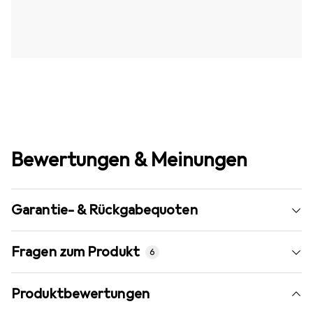
Bewertungen & Meinungen
Garantie- & Rückgabequoten
Fragen zum Produkt
6
Produktbewertungen