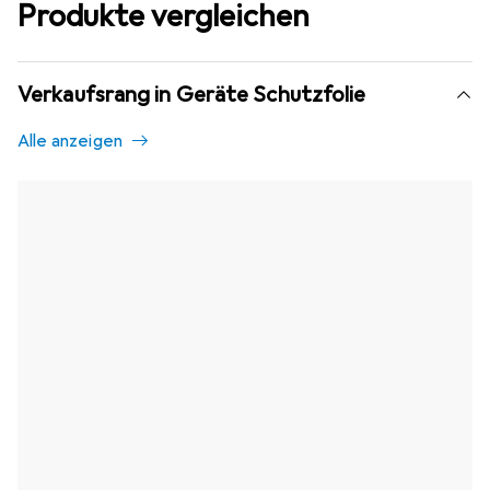
Produkte vergleichen
Verkaufsrang in Geräte Schutzfolie
Alle anzeigen