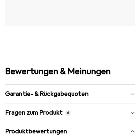
Bewertungen & Meinungen
Garantie- & Rückgabequoten
Fragen zum Produkt
6
Produktbewertungen