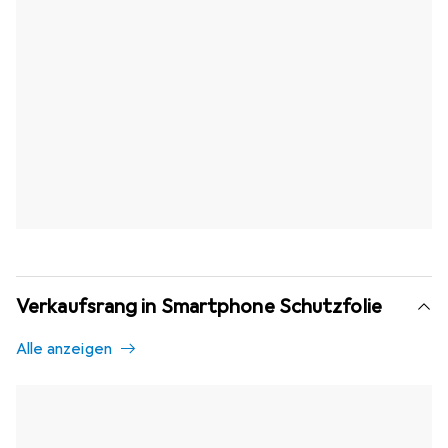
Verkaufsrang in Smartphone Schutzfolie
Alle anzeigen