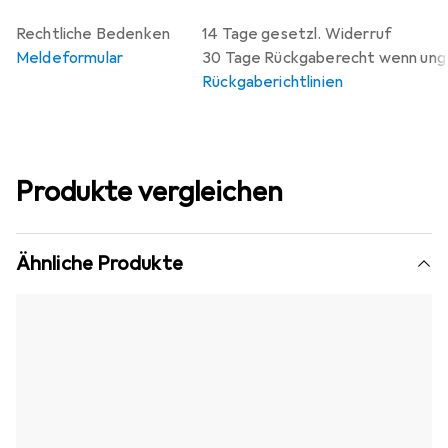
Rechtliche Bedenken
14 Tage gesetzl. Widerruf
Meldeformular
30 Tage Rückgaberecht wenn un
Rückgaberichtlinien
Produkte vergleichen
Ähnliche Produkte