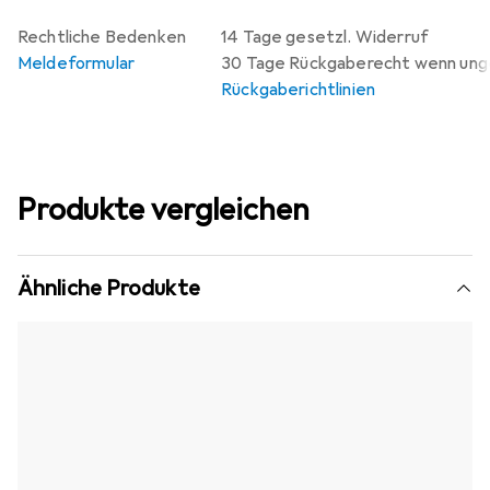
Rechtliche Bedenken
14 Tage gesetzl. Widerruf
Meldeformular
30 Tage Rückgaberecht wenn un
Rückgaberichtlinien
Produkte vergleichen
Ähnliche Produkte