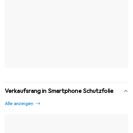
Verkaufsrang in Smartphone Schutzfolie
Alle anzeigen