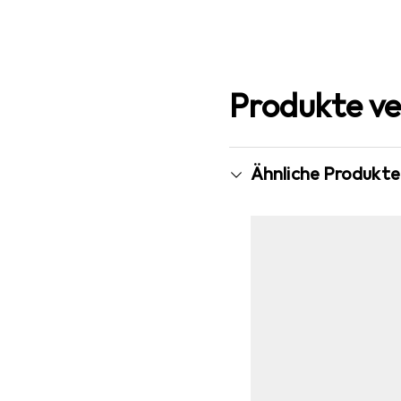
Produkte ve
Ähnliche Produkte