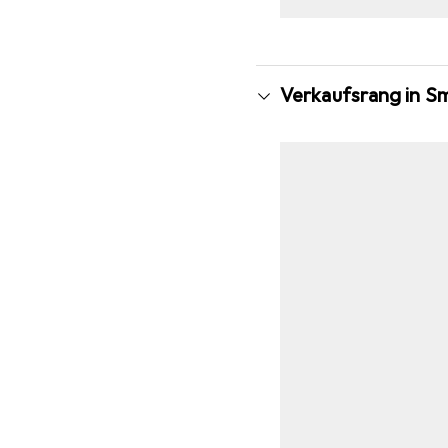
Verkaufsrang in S