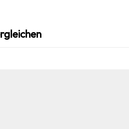
rgleichen