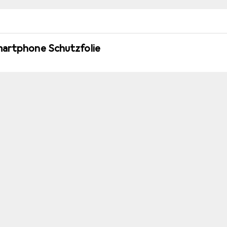
martphone Schutzfolie