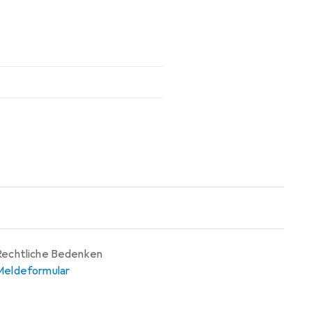
Rechtliche Bedenken
Meldeformular