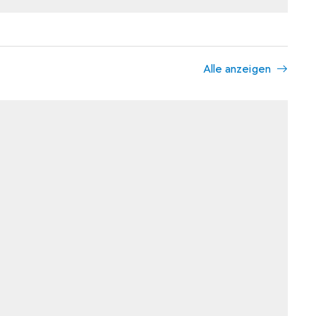
Alle anzeigen