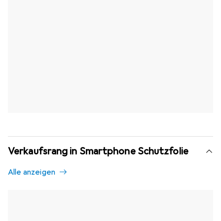
Verkaufsrang in Smartphone Schutzfolie
Alle anzeigen