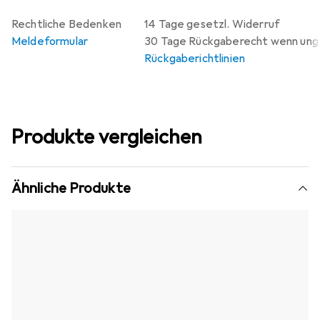
Rechtliche Bedenken
14 Tage gesetzl. Widerruf
Meldeformular
30 Tage Rückgaberecht wenn un
Rückgaberichtlinien
Produkte vergleichen
Ähnliche Produkte