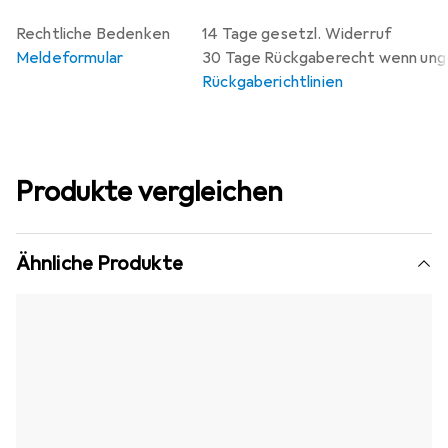
Rechtliche Bedenken
14 Tage gesetzl. Widerruf
Meldeformular
30 Tage Rückgaberecht wenn un
Rückgaberichtlinien
Produkte vergleichen
Ähnliche Produkte