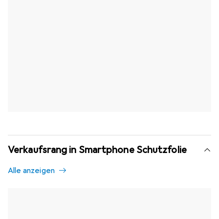
Verkaufsrang in Smartphone Schutzfolie
Alle anzeigen