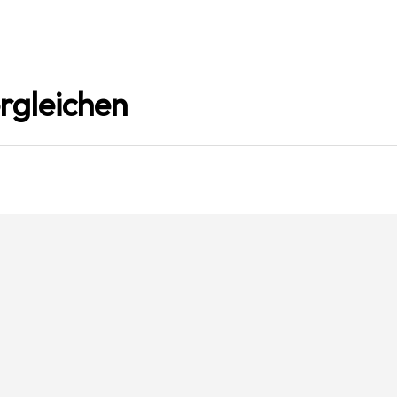
rgleichen