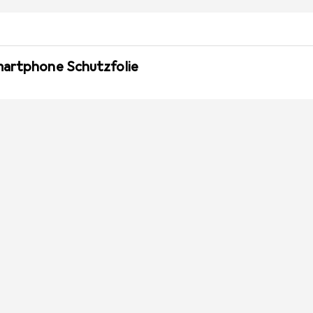
martphone Schutzfolie