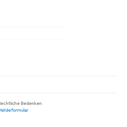
Rechtliche Bedenken
Meldeformular