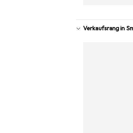
Verkaufsrang in S