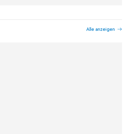
Alle anzeigen