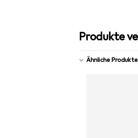
Produkte ve
Ähnliche Produkte